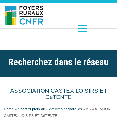
Recherchez dans le réseau
ASSOCIATION CASTEX LOISIRS ET
DéTENTE
Home
»
Sport et plein air
»
Activités corporelles
»
ASSOCIATION
CASTEX LOISIRS ET DéTENTE