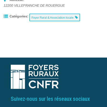
12200
VILLEFRANCHE DE ROUERGUE
Catégories:
Foyer Rural & Association locale
Suivez-nous sur les réseaux sociaux