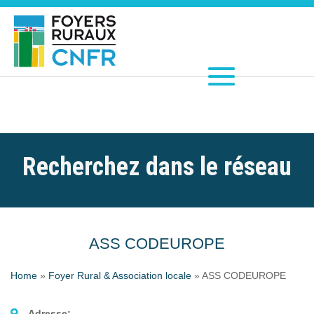
Recherchez dans le réseau
ASS CODEUROPE
Home
»
Foyer Rural & Association locale
»
ASS CODEUROPE
Adresse: