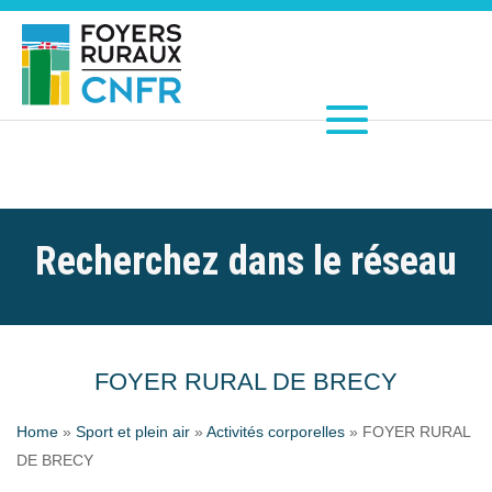
Recherchez dans le réseau
FOYER RURAL DE BRECY
Home
»
Sport et plein air
»
Activités corporelles
»
FOYER RURAL
DE BRECY