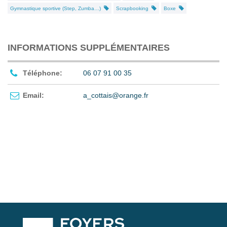
Gymnastique sportive (Step, Zumba…)
Scrapbooking
Boxe
INFORMATIONS SUPPLÉMENTAIRES
Téléphone:
06 07 91 00 35
Email:
a_cottais@orange.fr