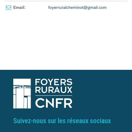
Email:
foyerruralcheminot@gmail.com
Suivez-nous sur les réseaux sociaux