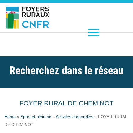
Recherchez dans le réseau
FOYER RURAL DE CHEMINOT
Home
»
Sport et plein air
»
Activités corporelles
»
FOYER RURAL
DE CHEMINOT