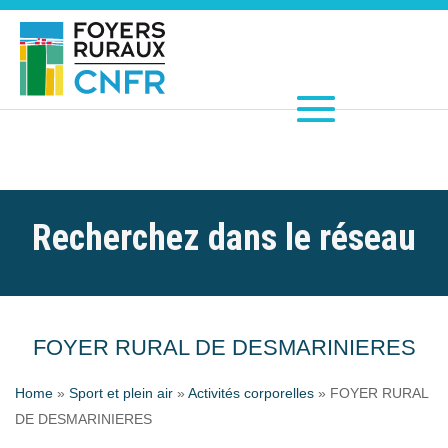
Recherchez dans le réseau
FOYER RURAL DE DESMARINIERES
Home
»
Sport et plein air
»
Activités corporelles
»
FOYER RURAL
DE DESMARINIERES