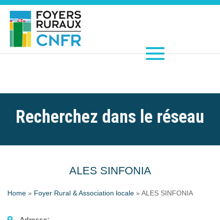
Recherchez dans le réseau
ALES SINFONIA
Home
»
Foyer Rural & Association locale
»
ALES SINFONIA
Adresse: