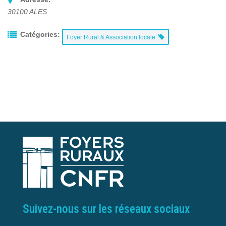
30100
ALES
Catégories:
Foyer Rural & Association locale
Suivez-nous sur les réseaux sociaux