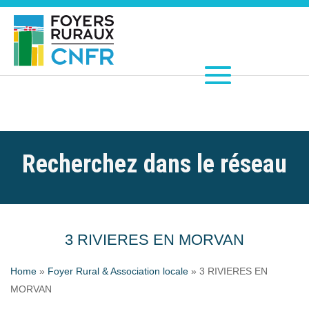
Recherchez dans le réseau
3 RIVIERES EN MORVAN
Home
»
Foyer Rural & Association locale
»
3 RIVIERES EN
MORVAN