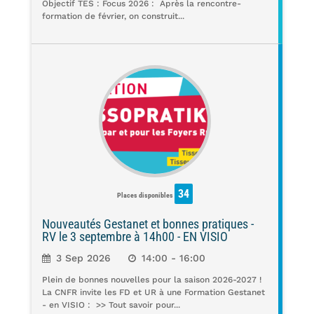
Objectif TES : Focus 2026 : Après la rencontre-
formation de février, on construit...
34
Places disponibles
Nouveautés Gestanet et bonnes pratiques -
RV le 3 septembre à 14h00 - EN VISIO
3 Sep 2026
14:00 - 16:00
Plein de bonnes nouvelles pour la saison 2026-2027 !
La CNFR invite les FD et UR à une Formation Gestanet
- en VISIO : >> Tout savoir pour...