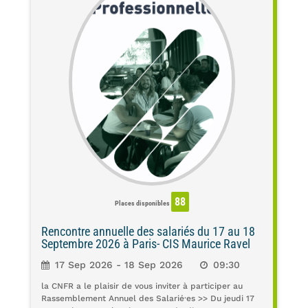
88
Places disponibles
Rencontre annuelle des salariés du 17 au 18
Septembre 2026 à Paris- CIS Maurice Ravel
17 Sep 2026 - 18 Sep 2026
09:30
la CNFR a le plaisir de vous inviter à participer au
Rassemblement Annuel des Salarié·es >> Du jeudi 17