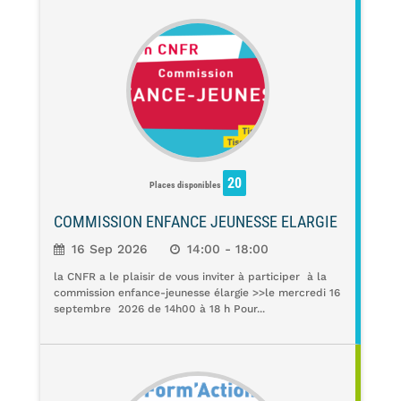
20
Places disponibles
COMMISSION ENFANCE JEUNESSE ELARGIE
16 Sep 2026
14:00 - 18:00
la CNFR a le plaisir de vous inviter à participer à la
commission enfance-jeunesse élargie >>le mercredi 16
septembre 2026 de 14h00 à 18 h Pour...