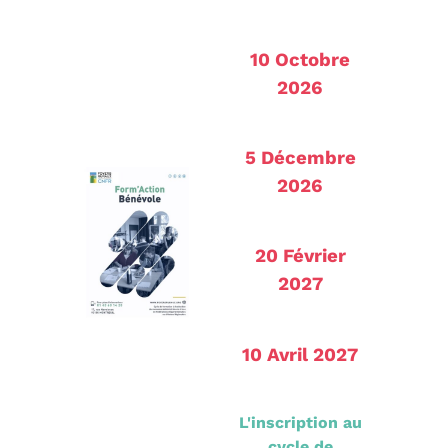
10 Octobre
2026
5 Décembre
2026
20 Février
2027
10 Avril 2027
L'inscription au
cycle de