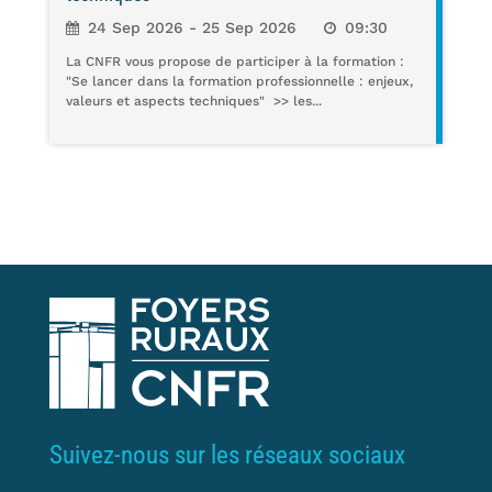
24 Sep 2026 - 25 Sep 2026
09:30
La CNFR vous propose de participer à la formation :
"Se lancer dans la formation professionnelle : enjeux,
valeurs et aspects techniques" >> les...
Suivez-nous sur les réseaux sociaux