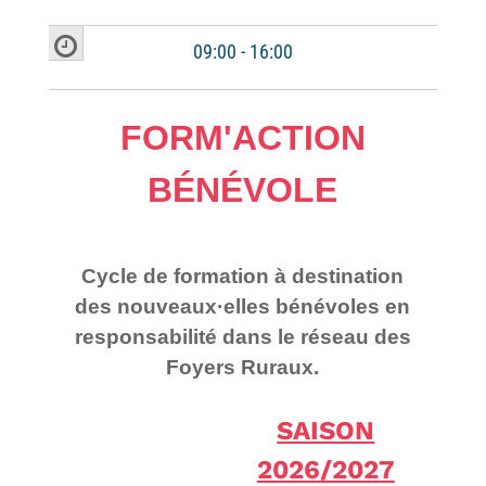
09:00 - 16:00
FORM'ACTION
BÉNÉVOLE
Cycle de formation à destination
des nouveaux·elles bénévoles en
responsabilité dans le réseau des
Foyers Ruraux.
SAISON
2026/2027