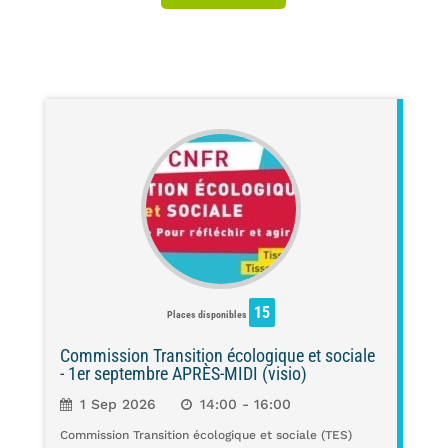
15
Places disponibles
Commission Transition écologique et sociale
- 1er septembre APRÈS-MIDI (visio)
1 Sep 2026
14:00 - 16:00
Commission Transition écologique et sociale (TES)