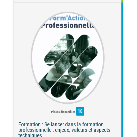
18
Places disponibles
Formation : Se lancer dans la formation
professionnelle : enjeux, valeurs et aspects
techniques