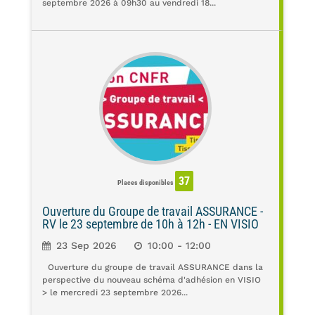
septembre 2026 à 09h30 au vendredi 18...
37
Places disponibles
Ouverture du Groupe de travail ASSURANCE -
RV le 23 septembre de 10h à 12h - EN VISIO
23 Sep 2026
10:00 - 12:00
Ouverture du groupe de travail ASSURANCE dans la
perspective du nouveau schéma d'adhésion en VISIO
> le mercredi 23 septembre 2026...