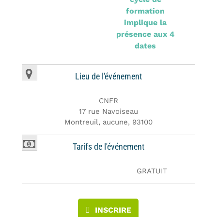
formation
implique la
présence aux 4
dates
Lieu de l'événement
CNFR
17 rue Navoiseau
Montreuil, aucune, 93100
Tarifs de l'événement
GRATUIT
INSCRIRE