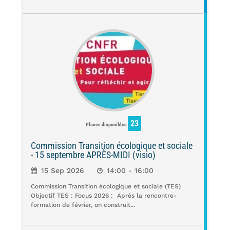
23
Places disponibles
Commission Transition écologique et sociale
- 15 septembre APRÈS-MIDI (visio)
15 Sep 2026
14:00 - 16:00
Commission Transition écologique et sociale (TES)
Objectif TES : Focus 2026 : Après la rencontre-
formation de février, on construit...