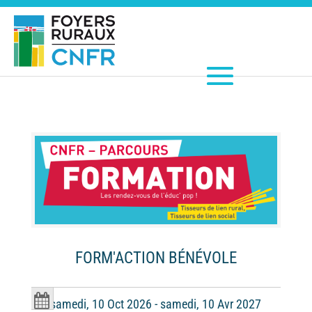
FORM'ACTION BÉNÉVOLE
samedi, 10 Oct 2026 - samedi, 10 Avr 2027