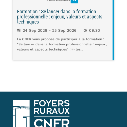
Formation : Se lancer dans la formation
professionnelle : enjeux, valeurs et aspects
techniques
24 Sep 2026 - 25 Sep 2026
09:30
La CNFR vous propose de participer à la formation :
"Se lancer dans la formation professionnelle : enjeux,
valeurs et aspects techniques" >> les...