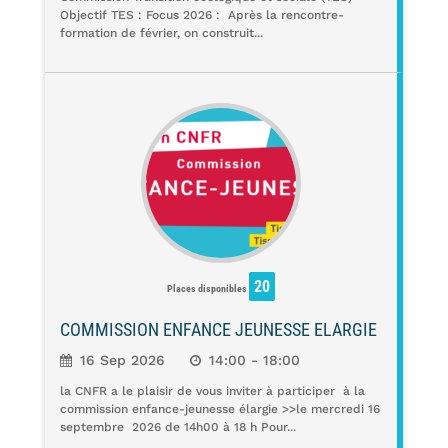
Objectif TES : Focus 2026 : Après la rencontre-
formation de février, on construit...
20
Places disponibles
COMMISSION ENFANCE JEUNESSE ELARGIE
16 Sep 2026
14:00 - 18:00
la CNFR a le plaisir de vous inviter à participer à la
commission enfance-jeunesse élargie >>le mercredi 16
septembre 2026 de 14h00 à 18 h Pour...