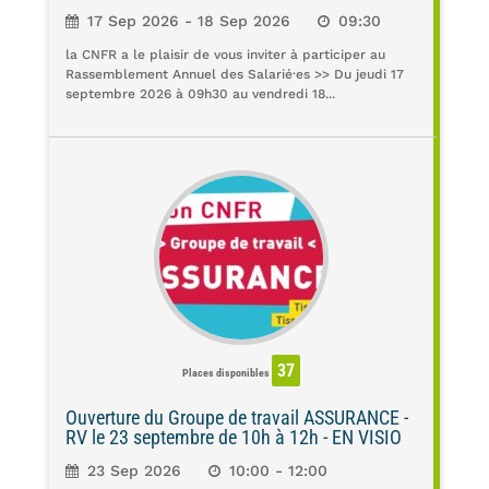
17 Sep 2026 - 18 Sep 2026
09:30
la CNFR a le plaisir de vous inviter à participer au
Rassemblement Annuel des Salarié·es >> Du jeudi 17
septembre 2026 à 09h30 au vendredi 18...
37
Places disponibles
Ouverture du Groupe de travail ASSURANCE -
RV le 23 septembre de 10h à 12h - EN VISIO
23 Sep 2026
10:00 - 12:00