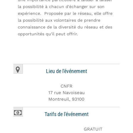
la possibilité à chacun d'échanger sur son
expérience. Proposée par le réseau, elle offre
la possibilité aux volontaires de prendre
connaissance de la diversité du réseau et des
opportunités qu'il peut offrir.
Lieu de l'événement
CNFR
17 rue Navoiseau
Montreuil, 93100
Tarifs de l'événement
GRATUIT