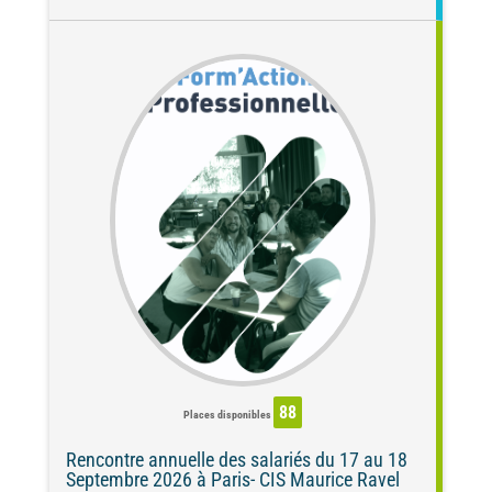
88
Places disponibles
Rencontre annuelle des salariés du 17 au 18
Septembre 2026 à Paris- CIS Maurice Ravel