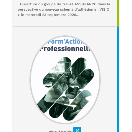
Ouverture du groupe de travail ASSURANCE dans la
perspective du nouveau schéma d'adhésion en VISIO
> le mercredi 23 septembre 2026...
18
Places disponibles