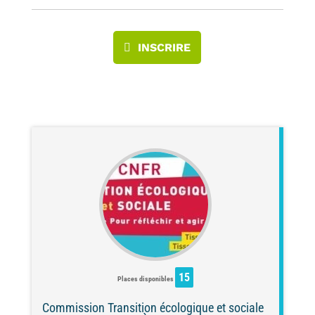
INSCRIRE
15
Places disponibles
Commission Transition écologique et sociale