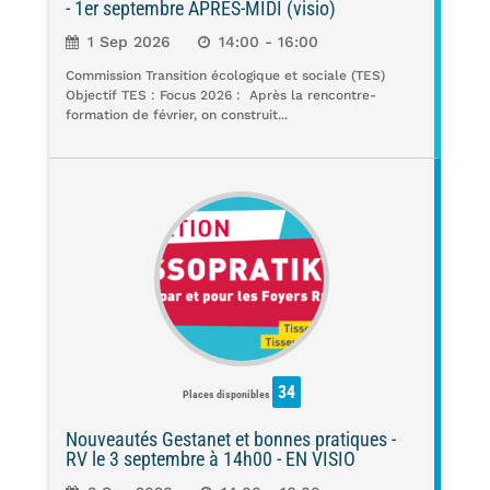
- 1er septembre APRÈS-MIDI (visio)
1 Sep 2026
14:00 - 16:00
Commission Transition écologique et sociale (TES)
Objectif TES : Focus 2026 : Après la rencontre-
formation de février, on construit...
34
Places disponibles
Nouveautés Gestanet et bonnes pratiques -
RV le 3 septembre à 14h00 - EN VISIO