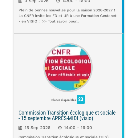
3 Sep 2026
14:00 - 16:00
Plein de bonnes nouvelles pour la saison 2026-2027 !
La CNFR invite les FD et UR à une Formation Gestanet
- en VISIO : >> Tout savoir pour...
23
Places disponibles
Commission Transition écologique et sociale
- 15 septembre APRÈS-MIDI (visio)
15 Sep 2026
14:00 - 16:00
Commission Transition écologique et sociale (TES)