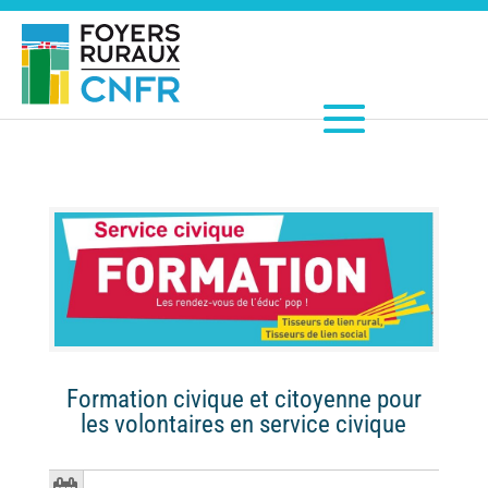
Formation civique et citoyenne pour
les volontaires en service civique