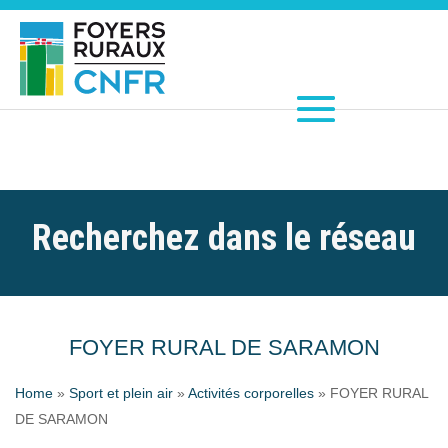
Recherchez dans le réseau
FOYER RURAL DE SARAMON
Home
»
Sport et plein air
»
Activités corporelles
»
FOYER RURAL
DE SARAMON