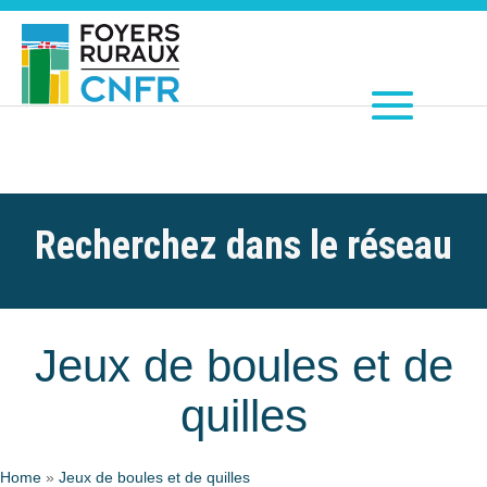
Recherchez dans le réseau
Jeux de boules et de
quilles
Home
»
Jeux de boules et de quilles