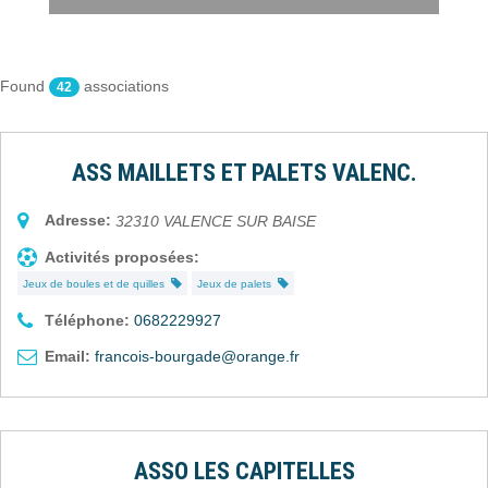
Found
associations
42
ASS MAILLETS ET PALETS VALENC.
Adresse:
32310
VALENCE SUR BAISE
Activités proposées:
Jeux de boules et de quilles
Jeux de palets
Téléphone:
0682229927
Email:
francois-bourgade@orange.fr
ASSO LES CAPITELLES