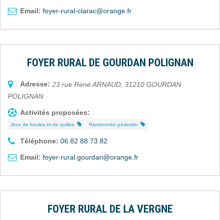
Email:
foyer-rural-clarac@orange.fr
FOYER RURAL DE GOURDAN POLIGNAN
Adresse:
23 rue René ARNAUD
,
31210
GOURDAN
POLIGNAN
Activités proposées:
Jeux de boules et de quilles
Randonnée pédestre
Téléphone:
06 82 88 73 82
Email:
foyer-rural.gourdan@orange.fr
FOYER RURAL DE LA VERGNE