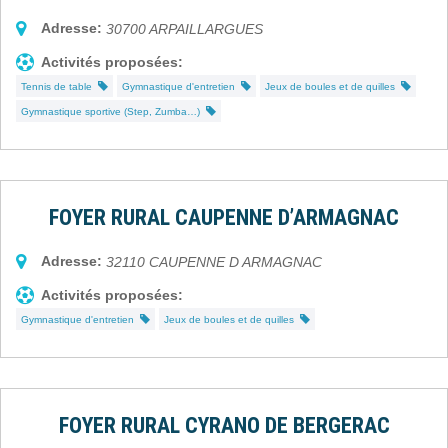
Adresse:
30700
ARPAILLARGUES
Activités proposées:
Tennis de table
Gymnastique d'entretien
Jeux de boules et de quilles
Gymnastique sportive (Step, Zumba…)
FOYER RURAL CAUPENNE D’ARMAGNAC
Adresse:
32110
CAUPENNE D ARMAGNAC
Activités proposées:
Gymnastique d'entretien
Jeux de boules et de quilles
FOYER RURAL CYRANO DE BERGERAC