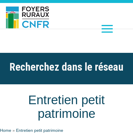
Recherchez dans le réseau
Entretien petit
patrimoine
Home
»
Entretien petit patrimoine