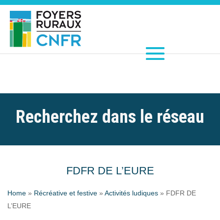
Recherchez dans le réseau
FDFR DE L’EURE
Home
»
Récréative et festive
»
Activités ludiques
»
FDFR DE
L’EURE