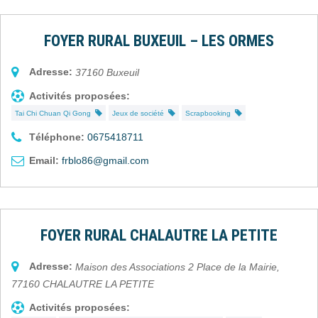
FOYER RURAL BUXEUIL – LES ORMES
Adresse:
37160
Buxeuil
Activités proposées:
Tai Chi Chuan Qi Gong
Jeux de société
Scrapbooking
Téléphone:
0675418711
Email:
frblo86@gmail.com
FOYER RURAL CHALAUTRE LA PETITE
Adresse:
Maison des Associations 2 Place de la Mairie
,
77160
CHALAUTRE LA PETITE
Activités proposées: