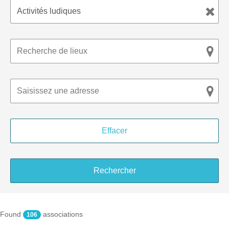
Found
associations
106