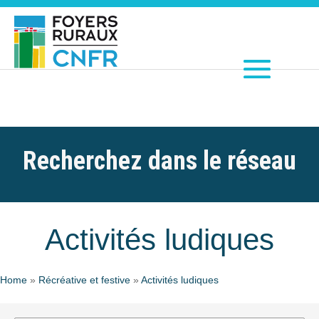
Recherchez dans le réseau
Activités ludiques
Home
»
Récréative et festive
»
Activités ludiques