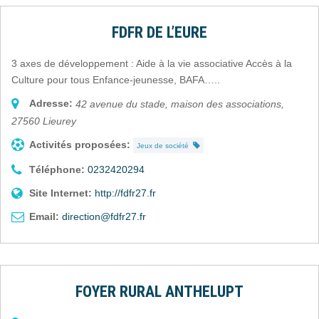
FDFR DE L’EURE
3 axes de développement : Aide à la vie associative Accès à la
Culture pour tous Enfance-jeunesse, BAFA…..
Adresse:
42 avenue du stade, maison des associations
,
27560
Lieurey
Activités proposées:
Jeux de société
Téléphone:
0232420294
Site Internet:
http://fdfr27.fr
Email:
direction@fdfr27.fr
FOYER RURAL ANTHELUPT