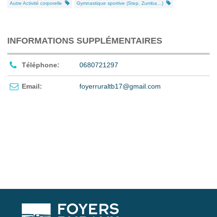
Autre Activité corporelle
Gymnastique sportive (Step, Zumba…)
INFORMATIONS SUPPLÉMENTAIRES
Téléphone:
0680721297
Email:
foyerruraltb17@gmail.com