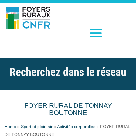
Recherchez dans le réseau
FOYER RURAL DE TONNAY
BOUTONNE
Home
»
Sport et plein air
»
Activités corporelles
»
FOYER RURAL
DE TONNAY BOUTONNE