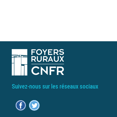
Suivez-nous sur les réseaux sociaux