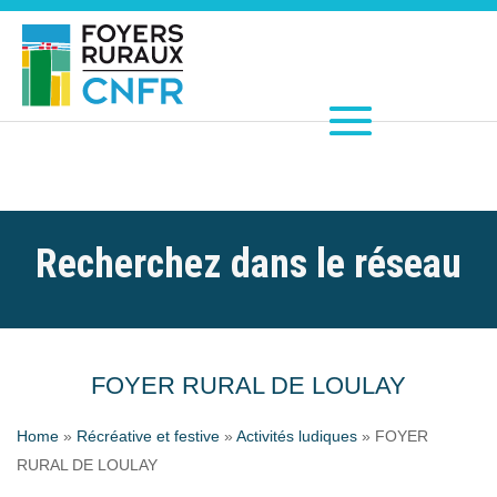
Recherchez dans le réseau
FOYER RURAL DE LOULAY
Home
»
Récréative et festive
»
Activités ludiques
»
FOYER
RURAL DE LOULAY