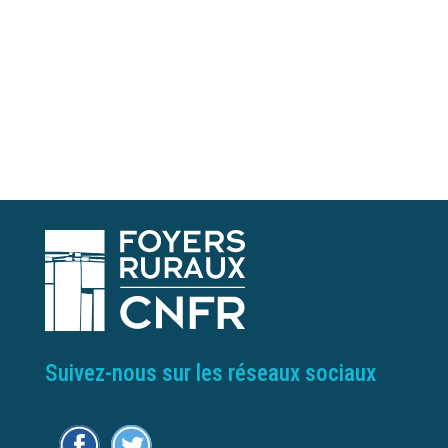
Suivez-nous sur les réseaux sociaux