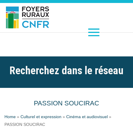
Recherchez dans le réseau
PASSION SOUCIRAC
Home
»
Culturel et expression
»
Cinéma et audiovisuel
»
PASSION SOUCIRAC