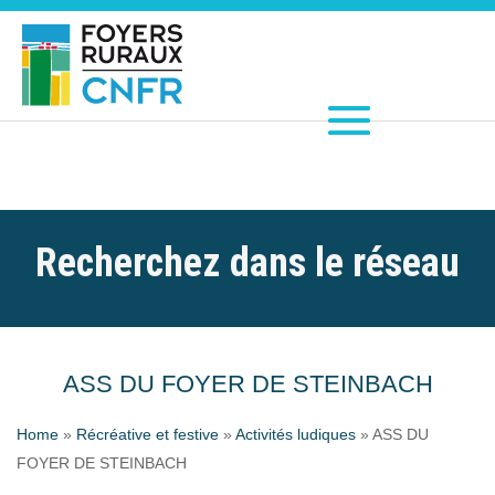
Recherchez dans le réseau
ASS DU FOYER DE STEINBACH
Home
»
Récréative et festive
»
Activités ludiques
»
ASS DU
FOYER DE STEINBACH