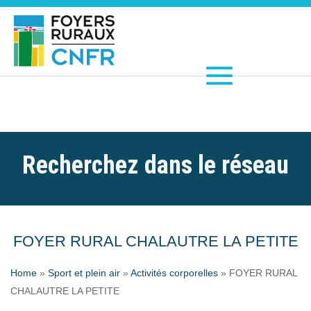
Recherchez dans le réseau
FOYER RURAL CHALAUTRE LA PETITE
Home
»
Sport et plein air
»
Activités corporelles
»
FOYER RURAL
CHALAUTRE LA PETITE