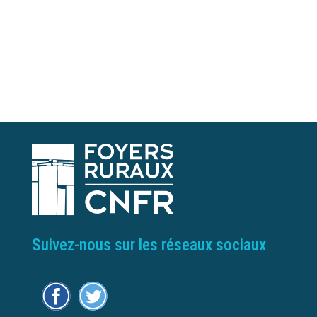
Suivez-nous sur les réseaux sociaux