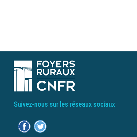
Suivez-nous sur les réseaux sociaux