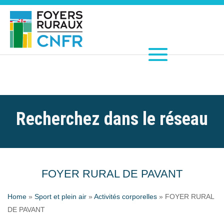
Recherchez dans le réseau
FOYER RURAL DE PAVANT
Home
»
Sport et plein air
»
Activités corporelles
»
FOYER RURAL
DE PAVANT