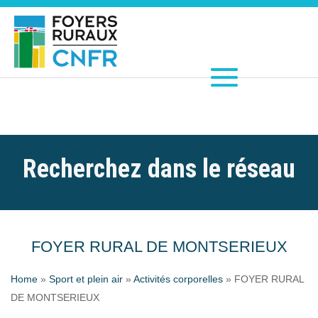
Recherchez dans le réseau
FOYER RURAL DE MONTSERIEUX
Home
»
Sport et plein air
»
Activités corporelles
»
FOYER RURAL
DE MONTSERIEUX