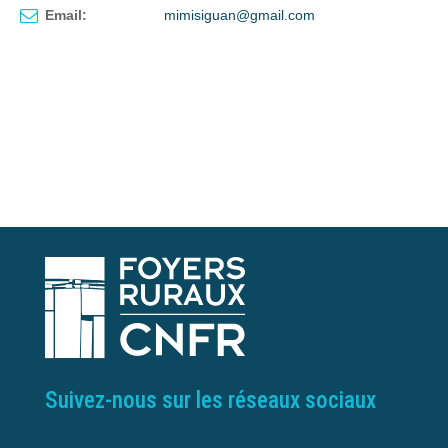
Email:
mimisiguan@gmail.com
Suivez-nous sur les réseaux sociaux