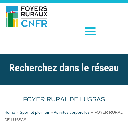
Recherchez dans le réseau
FOYER RURAL DE LUSSAS
Home
»
Sport et plein air
»
Activités corporelles
»
FOYER RURAL
DE LUSSAS