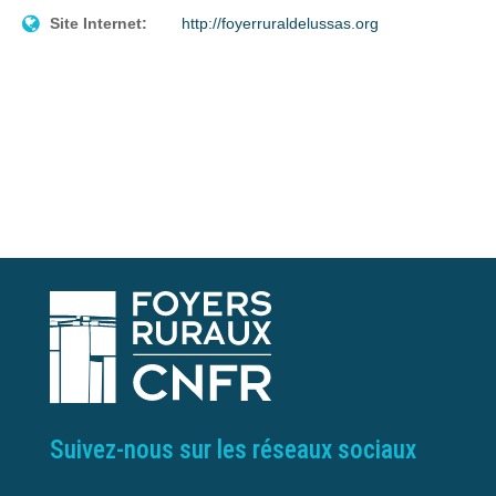
Site Internet:
http://foyerruraldelussas.org
Suivez-nous sur les réseaux sociaux