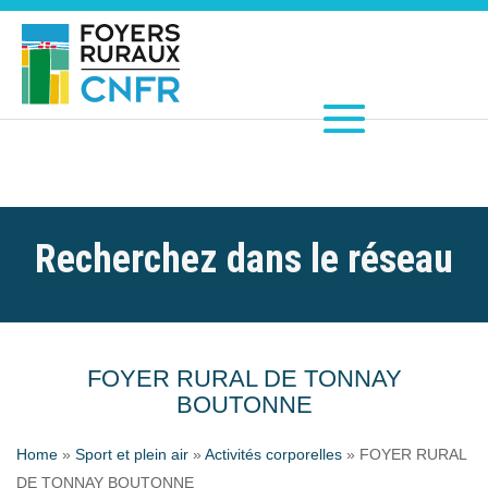
Recherchez dans le réseau
FOYER RURAL DE TONNAY
BOUTONNE
Home
»
Sport et plein air
»
Activités corporelles
»
FOYER RURAL
DE TONNAY BOUTONNE