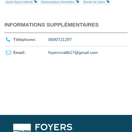
Autre Sport collectif
Gymnastique d'entretien
Danse de salon
INFORMATIONS SUPPLÉMENTAIRES
Téléphone:
0680721297
Email:
foyerruraltb17@gmail.com