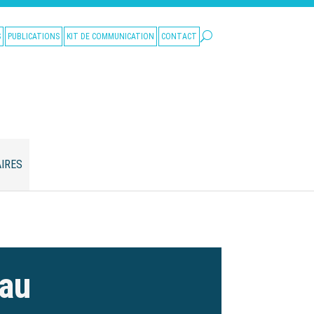
S
PUBLICATIONS
KIT DE COMMUNICATION
CONTACT
IRES
eau