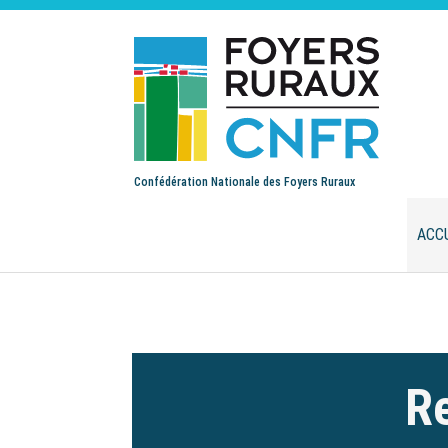
Confédération Nationale des Foyers Ruraux
ACC
Re