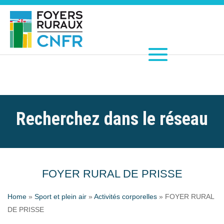
Recherchez dans le réseau
FOYER RURAL DE PRISSE
Home
»
Sport et plein air
»
Activités corporelles
»
FOYER RURAL
DE PRISSE