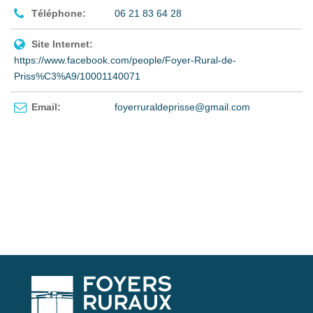
Téléphone:
06 21 83 64 28
Site Internet:
https://www.facebook.com/people/Foyer-Rural-de-
Priss%C3%A9/10001140071
Email:
foyerruraldeprisse@gmail.com