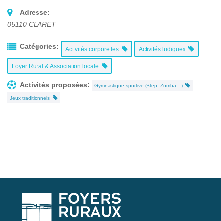
Adresse:
05110
CLARET
Catégories:
Activités corporelles
Activités ludiques
Foyer Rural & Association locale
Activités proposées:
Gymnastique sportive (Step, Zumba…)
Jeux traditionnels