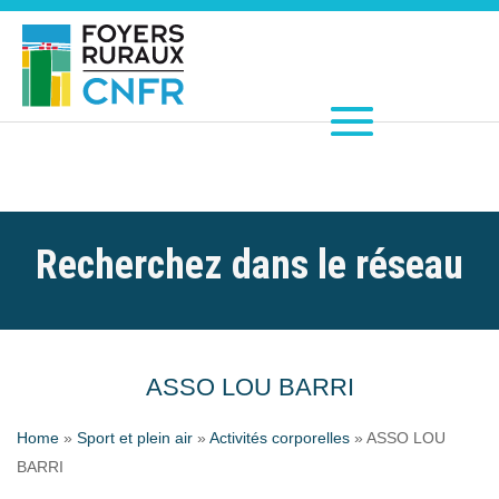
Recherchez dans le réseau
ASSO LOU BARRI
Home
»
Sport et plein air
»
Activités corporelles
»
ASSO LOU
BARRI