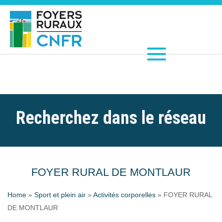
Recherchez dans le réseau
FOYER RURAL DE MONTLAUR
Home
»
Sport et plein air
»
Activités corporelles
»
FOYER RURAL
DE MONTLAUR