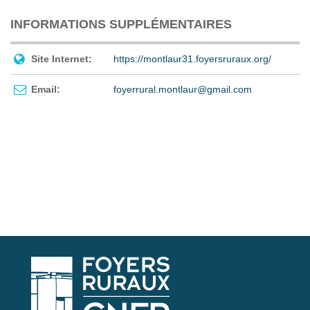
INFORMATIONS SUPPLÉMENTAIRES
Site Internet:
https://montlaur31.foyersruraux.org/
Email:
foyerrural.montlaur@gmail.com