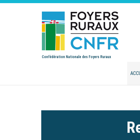
Confédération Nationale des Foyers Ruraux
ACC
Re