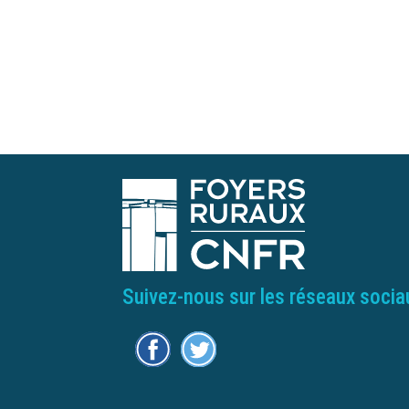
Suivez-nous sur les réseaux socia