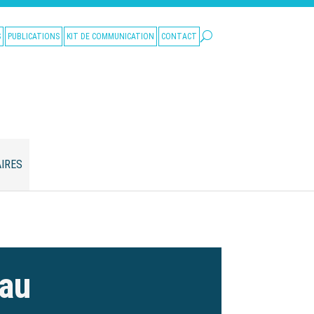
S
PUBLICATIONS
KIT DE COMMUNICATION
CONTACT
IRES
eau