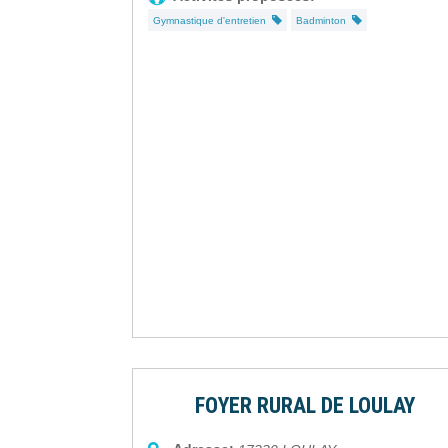
Gymnastique d'entretien
Badminton
FOYER RURAL DE LOULAY