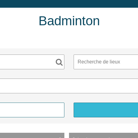
Badminton