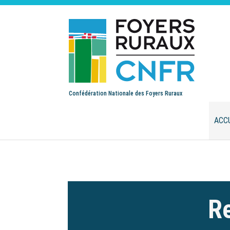
Confédération Nationale des Foyers Ruraux
ACC
Re