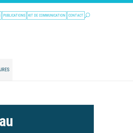
S
PUBLICATIONS
KIT DE COMMUNICATION
CONTACT
IRES
eau