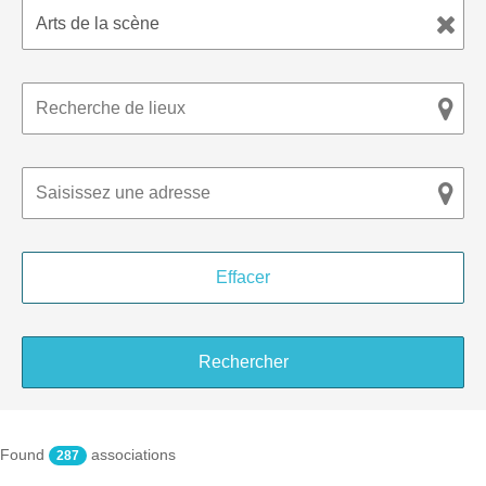
Found
associations
287