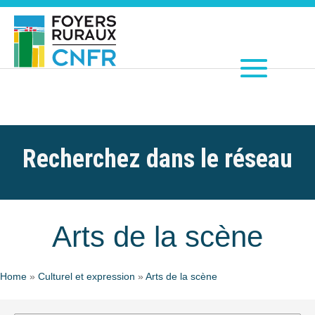
Recherchez dans le réseau
Arts de la scène
Home
»
Culturel et expression
»
Arts de la scène