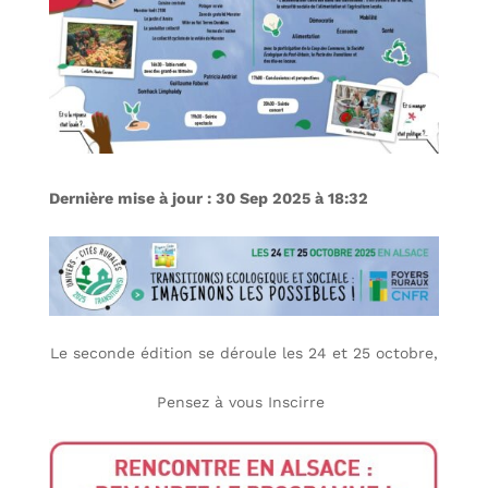
Dernière mise à jour : 30 Sep 2025 à 18:32
Le seconde édition se déroule les 24 et 25 octobre,
Pensez à vous Inscirre