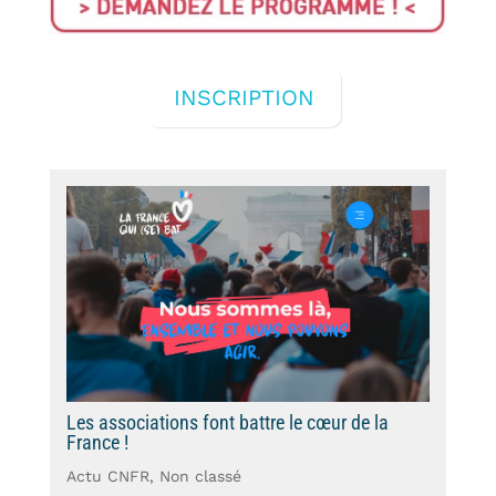
INSCRIPTION
Les associations font battre le cœur de la
France !
Actu CNFR
,
Non classé