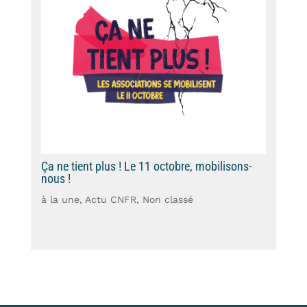
Ça ne tient plus ! Le 11 octobre, mobilisons-
nous !
à la une
,
Actu CNFR
,
Non classé