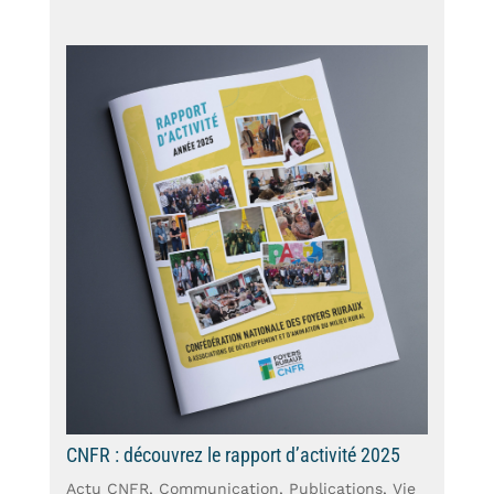
CNFR : découvrez le rapport d’activité 2025
Actu CNFR
,
Communication
,
Publications
,
Vie