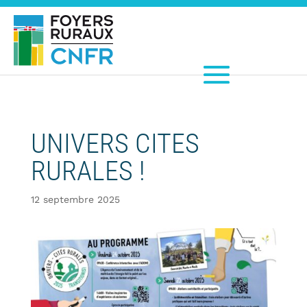
UNIVERS CITES
RURALES !
12 septembre 2025