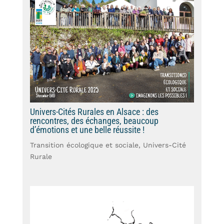
Univers-Cités Rurales en Alsace : des
rencontres, des échanges, beaucoup
d’émotions et une belle réussite !
Transition écologique et sociale
,
Univers-Cité
Rurale