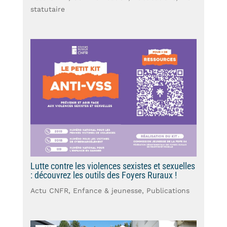
statutaire
Lutte contre les violences sexistes et sexuelles
: découvrez les outils des Foyers Ruraux !
Actu CNFR
,
Enfance & jeunesse
,
Publications