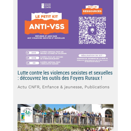
Lutte contre les violences sexistes et sexuelles
: découvrez les outils des Foyers Ruraux !
Actu CNFR
,
Enfance & jeunesse
,
Publications