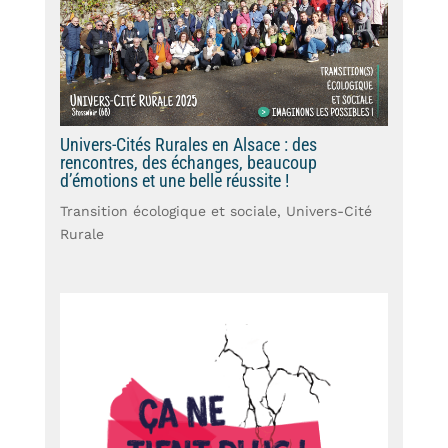
Univers-Cités Rurales en Alsace : des
rencontres, des échanges, beaucoup
d’émotions et une belle réussite !
Transition écologique et sociale
,
Univers-Cité
Rurale