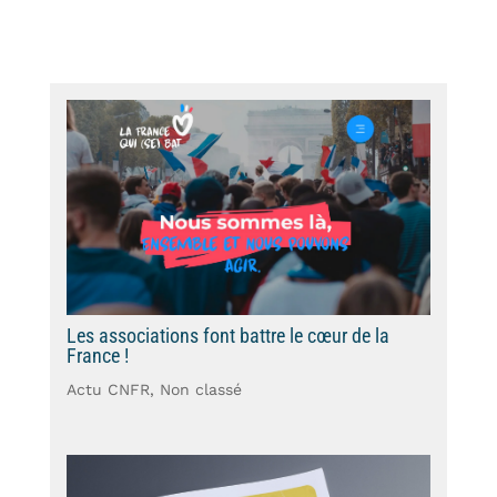
Les associations font battre le cœur de la
France !
Actu CNFR
,
Non classé