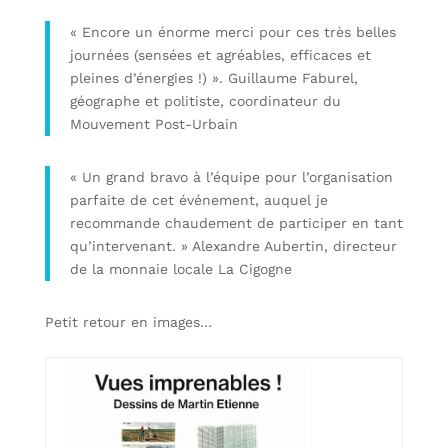
« Encore un énorme merci pour ces très belles
journées (sensées et agréables, efficaces et
pleines d’énergies !) ». Guillaume Faburel,
géographe et politiste, coordinateur du
Mouvement Post-Urbain
« Un grand bravo à l’équipe pour l’organisation
parfaite de cet événement, auquel je
recommande chaudement de participer en tant
qu’intervenant. » Alexandre Aubertin, directeur
de la monnaie locale La Cigogne
Petit retour en images…