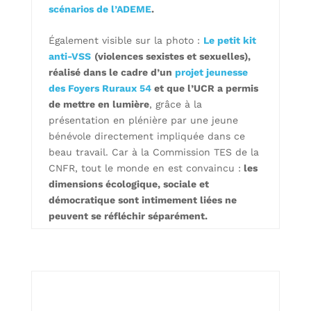
scénarios de l’ADEME
.
Également visible sur la photo :
Le petit kit
anti-VSS
(violences sexistes et sexuelles),
réalisé dans le cadre d’un
projet jeunesse
des Foyers Ruraux 54
et que l’UCR a permis
de mettre en lumière
, grâce à la
présentation en plénière par une jeune
bénévole directement impliquée dans ce
beau travail. Car à la Commission TES de la
CNFR, tout le monde en est convaincu :
les
dimensions écologique, sociale et
démocratique sont intimement liées ne
peuvent se réfléchir séparément.