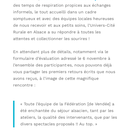
des temps de respiration propices aux échanges
informels, le tout accueilli dans un cadre
somptueux et avec des équipes locales heureuses
de nous recevoir et aux petits soins, l’Univers-Cité
Rurale en Alsace a su répondre à toutes les
attentes et collectionner les sourires !
En attendant plus de détails, notamment via le
formulaire d’évaluation adressé le 6 novembre à
l’ensemble des participant·es, nous pouvons déjà
vous partager les premiers retours écrits que nous
avons reçus, à l’image de cette magnifique
rencontre :
« Toute l’équipe de la Fédération [de Vendée] a
été enchantée du séjour alsacien, tant par les
ateliers, la qualité des intervenants, que par les
divers spectacles proposés !! Au top. »