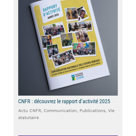
CNFR : découvrez le rapport d’activité 2025
Actu CNFR
,
Communication
,
Publications
,
Vie
statutaire