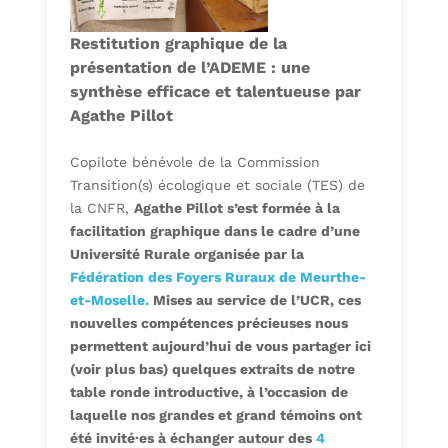
Restitution graphique de la
présentation de l’ADEME :
une
synthèse efficace et talentueuse par
Agathe Pillot
Copilote bénévole de la Commission
Transition(s) écologique et sociale (TES) de
la CNFR,
Agathe Pillot s’est formée à la
facilitation graphique dans le cadre d’une
Université Rurale organisée par la
Fédération des Foyers Ruraux de Meurthe-
et-Moselle
.
Mises au service de l’UCR, ces
nouvelles compétences précieuses nous
permettent aujourd’hui de vous partager ici
(voir plus bas) quelques extraits de notre
table ronde introductive, à l’occasion de
laquelle nos grandes et grand témoins ont
été invité·es à échanger autour des
4