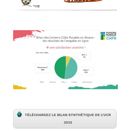
TÉLÉCHARGEZ LE BILAN SYNTHÉTIQUE DE L’UCR
2025