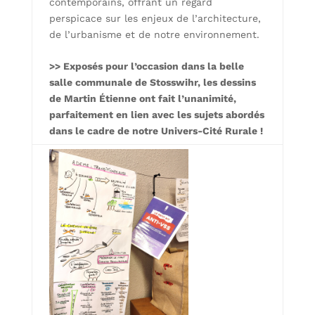
contemporains, offrant un regard
perspicace sur les enjeux de l’architecture,
de l’urbanisme et de notre environnement.
>> Exposés pour l’occasion dans la belle
salle communale de Stosswihr, les dessins
de Martin Étienne ont fait l’unanimité,
parfaitement en lien avec les sujets abordés
dans le cadre de notre Univers-Cité Rurale !