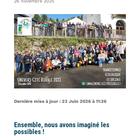
26 novembre 2025
Dernière mise à jour : 23 Juin 2026 à 11:36
Ensemble, nous avons imaginé les
possibles !