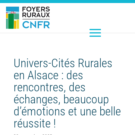
Univers-Cités Rurales
en Alsace : des
rencontres, des
échanges, beaucoup
d’émotions et une belle
réussite !