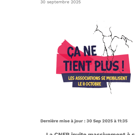
30 septembre 2025
Dernière mise à jour : 30 Sep 2025 à 11:35
La CNFR invite massivement à se