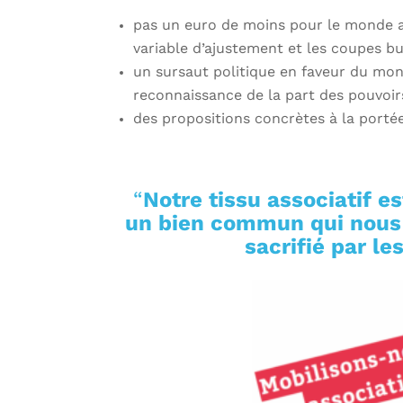
pas un euro de moins pour le monde as
variable d’ajustement et les coupes bu
un sursaut politique en faveur du mond
reconnaissance de la part des pouvoir
des propositions concrètes à la portée
“
Notre tissu associatif e
un bien commun qui nous r
sacrifié par l