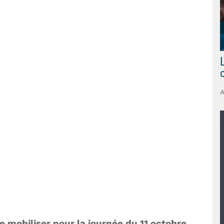
 mobiliser pour la journée du 11 octobre