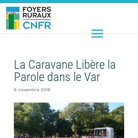
La Caravane Libère la
Parole dans le Var
6 novembre 2018