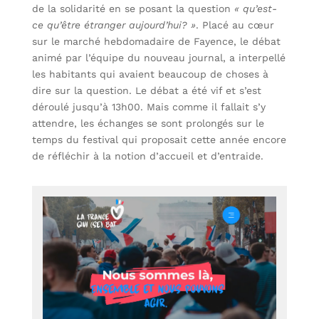
de la solidarité en se posant la question
« qu’est-
ce qu’être étranger aujourd’hui? »
. Placé au cœur
sur le marché hebdomadaire de Fayence, le débat
animé par l’équipe du nouveau journal, a interpellé
les habitants qui avaient beaucoup de choses à
dire sur la question. Le débat a été vif et s’est
déroulé jusqu’à 13h00. Mais comme il fallait s’y
attendre, les échanges se sont prolongés sur le
temps du festival qui proposait cette année encore
de réfléchir à la notion d’accueil et d’entraide.