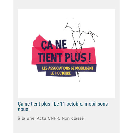
Ça ne tient plus ! Le 11 octobre, mobilisons-
nous !
à la une
,
Actu CNFR
,
Non classé