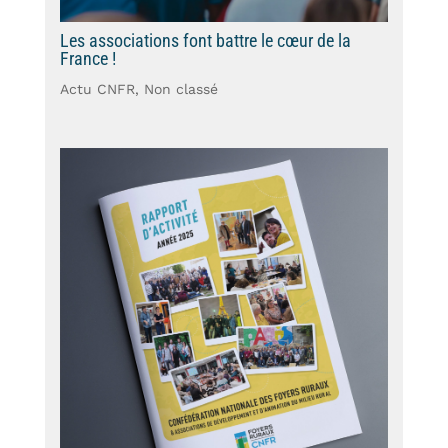
Les associations font battre le cœur de la
France !
Actu CNFR
,
Non classé