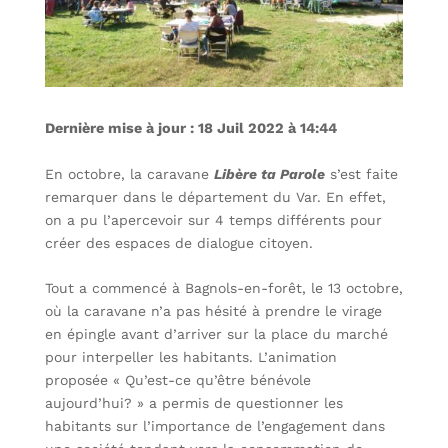
Dernière mise à jour : 18 Juil 2022 à 14:44
En octobre, la caravane
Libère ta Parole
s’est faite
remarquer dans le département du Var. En effet,
on a pu l’apercevoir sur 4 temps différents pour
créer des espaces de dialogue citoyen.
Tout a commencé à Bagnols-en-forêt, le 13 octobre,
où la caravane n’a pas hésité à prendre le virage
en épingle avant d’arriver sur la place du marché
pour interpeller les habitants. L’animation
proposée « Qu’est-ce qu’être bénévole
aujourd’hui? » a permis de questionner les
habitants sur l’importance
de l’engagement dans