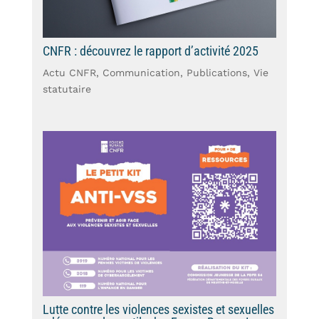
CNFR : découvrez le rapport d’activité 2025
Actu CNFR
,
Communication
,
Publications
,
Vie
statutaire
Lutte contre les violences sexistes et sexuelles