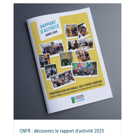
CNFR : découvrez le rapport d’activité 2025