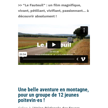
>> “Le Fauteuil” : un film magnifique,
vivant, pétillant, vivifiant, passionnant… à
découvrir absolument !
Une belle aventure en montagne,
pour un groupe de 12 jeunes
poitevin·es !