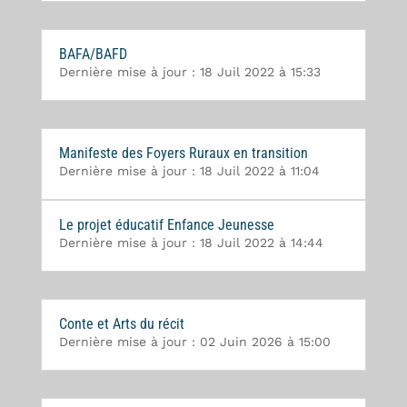
BAFA/BAFD
Dernière mise à jour : 18 Juil 2022 à 15:33
Manifeste des Foyers Ruraux en transition
Dernière mise à jour : 18 Juil 2022 à 11:04
Le projet éducatif Enfance Jeunesse
Dernière mise à jour : 18 Juil 2022 à 14:44
Conte et Arts du récit
Dernière mise à jour : 02 Juin 2026 à 15:00