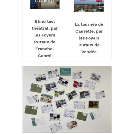
Blind test
La tournée de
théâtral, par
Causette, par
les Foyers
les Foyers
Ruraux de
Ruraux de
Franche-
Vendée
Comté