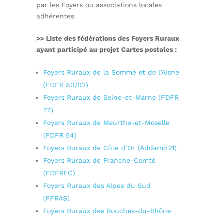
par les Foyers ou associations locales
adhérentes.
>> Liste des fédérations des Foyers Ruraux
ayant participé au projet Cartes postales :
Foyers Ruraux de la Somme et de l’Aisne
(FDFR 80/02)
Foyers Ruraux de Seine-et-Marne (FDFR
77)
Foyers Ruraux de Meurthe-et-Moselle
(FDFR 54)
Foyers Ruraux de Côte d’Or (Addamir21)
Foyers Ruraux de Franche-Comté
(FDFRFC)
Foyers Ruraux des Alpes du Sud
(FFRAS)
Foyers Ruraux des Bouches-du-Rhône