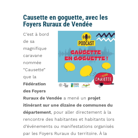
Causette en goguette, avec les
Foyers Ruraux de Vendée
C’est à bord
de sa
magnifique
caravane
nommée
“Causette”
que la
Fédération
des Foyers
Ruraux de Vendée
a mené un
projet
itinérant sur une dizaine de communes du
département
, pour aller directement à la
rencontre des habitantes et habitants lors
d’événements ou manifestations organisés
par les Foyers Ruraux du territoire. À la