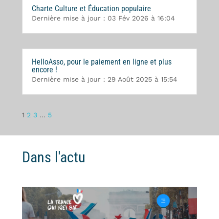
Charte Culture et Éducation populaire
Dernière mise à jour : 03 Fév 2026 à 16:04
HelloAsso, pour le paiement en ligne et plus
encore !
Dernière mise à jour : 29 Août 2025 à 15:54
1
2
3
…
5
Dans l'actu