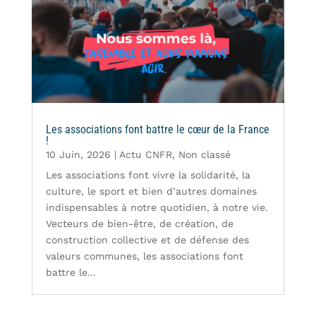
Les associations font battre le cœur de la France
!
10 Juin, 2026
|
Actu CNFR
,
Non classé
Les associations font vivre la solidarité, la
culture, le sport et bien d’autres domaines
indispensables à notre quotidien, à notre vie.
Vecteurs de bien-être, de création, de
construction collective et de défense des
valeurs communes, les associations font
battre le...