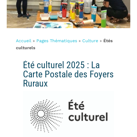
Accueil
»
Pages Thématiques
»
Culture
»
Étés
culturels
Été culturel 2025 : La
Carte Postale des Foyers
Ruraux