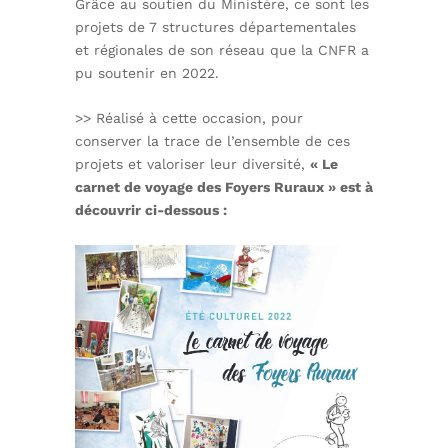
Grâce au soutien du Ministère, ce sont les
projets de 7 structures départementales
et régionales de son réseau que la CNFR a
pu soutenir en 2022.
>> Réalisé à cette occasion, pour
conserver la trace de l’ensemble de ces
projets et valoriser leur diversité,
« Le
carnet de voyage des Foyers Ruraux » est à
découvrir ci-dessous :