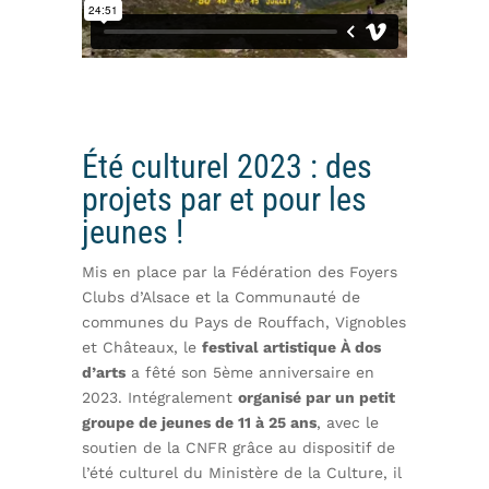
Été culturel 2023 : des
projets par et pour les
jeunes !
Mis en place par la Fédération des Foyers
Clubs d’Alsace et la Communauté de
communes du Pays de Rouffach, Vignobles
et Châteaux, le
festival artistique À dos
d’arts
a fêté son 5ème anniversaire en
2023. Intégralement
organisé par un petit
groupe de jeunes de 11 à 25 ans
, avec le
soutien de la CNFR grâce au dispositif de
l’été culturel du Ministère de la Culture, il