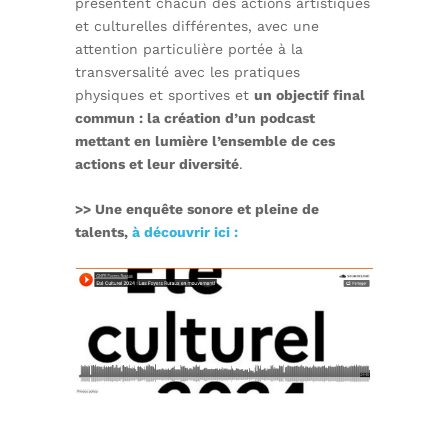
présentent chacun des actions artistiques
et culturelles différentes, avec une
attention particulière portée à la
transversalité avec les pratiques
physiques et sportives et
un objectif final
commun : la création d’un podcast
mettant en lumière l’ensemble de ces
actions et leur diversité
.
>> Une enquête sonore et pleine de
talents,
à découvrir ici :