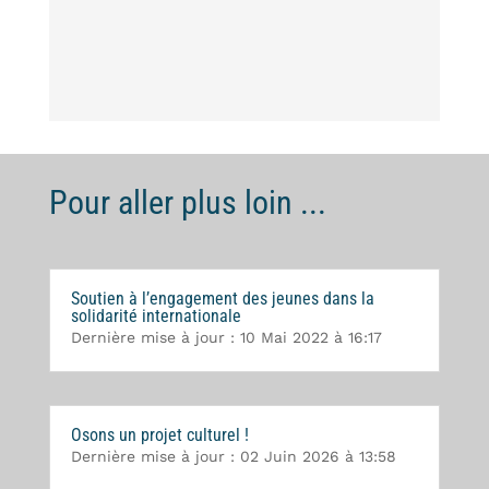
Pour aller plus loin ...
Soutien à l’engagement des jeunes dans la
solidarité internationale
Dernière mise à jour : 10 Mai 2022 à 16:17
Osons un projet culturel !
Dernière mise à jour : 02 Juin 2026 à 13:58