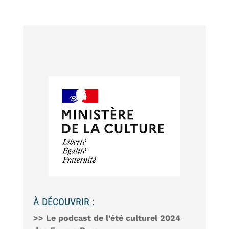
À DÉCOUVRIR :
>> Le podcast de l’été culturel 2024