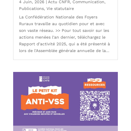
4 Juin, 2026
|
Actu CNFR
,
Communication
,
Publications
,
Vie statutaire
La Confédération Nationale des Foyers
Ruraux travaille au quotidien pour et avec
son vaste réseau. >> Pour tout savoir sur les
actions menées l'an dernier, téléchargez le
Rapport d'activité 2025, qui a été présenté à
lors de l'Assemblée générale annuelle de la...