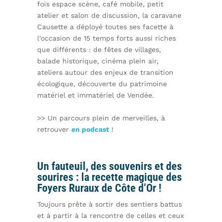
fois espace scène, café mobile, petit
atelier et salon de discussion, la caravane
Causette a déployé toutes ses facette à
l’occasion de 15 temps forts aussi riches
que différents : de fêtes de villages,
balade historique, cinéma plein air,
ateliers autour des enjeux de transition
écologique, découverte du patrimoine
matériel et immatériel de Vendée.
>> Un parcours plein de merveilles, à
retrouver
en podcast
!
Un fauteuil, des souvenirs et des
sourires : la recette magique des
Foyers Ruraux de Côte d’Or !
Toujours prête à sortir des sentiers battus
et à partir à la rencontre de celles et ceux