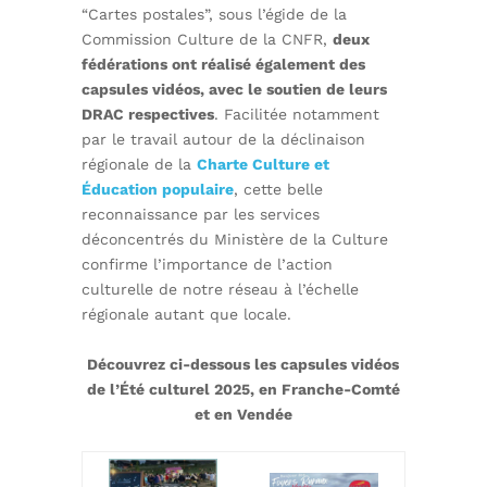
“Cartes postales”, sous l’égide de la
Commission Culture de la CNFR,
deux
fédérations ont réalisé également des
capsules vidéos, avec le soutien de leurs
DRAC respectives
. Facilitée notamment
par le travail autour de la déclinaison
régionale de la
Charte Culture et
Éducation populaire
, cette belle
reconnaissance par les services
déconcentrés du Ministère de la Culture
confirme l’importance de l’action
culturelle de notre réseau à l’échelle
régionale autant que locale.
Découvrez ci-dessous les capsules vidéos
de l’Été culturel 2025, en Franche-Comté
et en Vendée