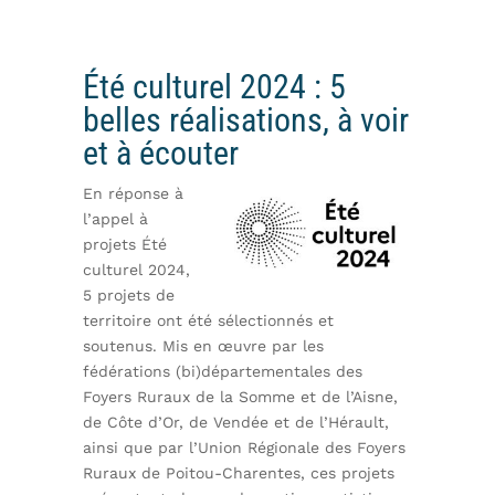
Été culturel 2024 : 5
belles réalisations, à voir
et à écouter
En réponse à
l’appel à
projets Été
culturel 2024,
5 projets de
territoire ont été sélectionnés et
soutenus. Mis en œuvre par les
fédérations (bi)départementales des
Foyers Ruraux de la Somme et de l’Aisne,
de Côte d’Or, de Vendée et de l’Hérault,
ainsi que par l’Union Régionale des Foyers
Ruraux de Poitou-Charentes, ces projets