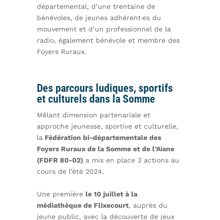
départemental, d’une trentaine de
bénévoles, de jeunes adhérent·es du
mouvement et d’un professionnel de la
radio, également bénévole et membre des
Foyers Ruraux.
Des parcours ludiques, sportifs
et culturels dans la Somme
Mêlant dimension partenariale et
approche jeunesse, sportive et culturelle,
la
Fédération bi-départementale des
Foyers Ruraux de la Somme et de l’Aisne
(FDFR 80-02)
a mis en place 3 actions au
cours de l’été 2024.
Une première
le 10 juillet à la
médiathèque de Flixecourt
, auprès du
jeune public, avec la découverte de jeux