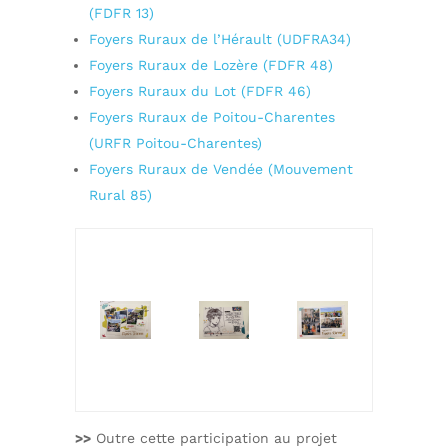
(FDFR 13)
Foyers Ruraux de l’Hérault (UDFRA34)
Foyers Ruraux de Lozère (FDFR 48)
Foyers Ruraux du Lot (FDFR 46)
Foyers Ruraux de Poitou-Charentes
(URFR Poitou-Charentes)
Foyers Ruraux de Vendée (Mouvement
Rural 85)
>>
Outre cette participation au projet