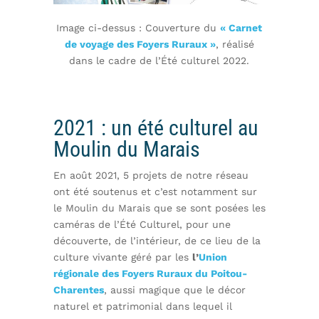
Image ci-dessus : Couverture du
« Carnet
de voyage des Foyers Ruraux »
, réalisé
dans le cadre de l’Été culturel 2022.
2021 : un été culturel au
Moulin du Marais
En août 2021, 5 projets de notre réseau
ont été soutenus et c’est notamment sur
le Moulin du Marais que se sont posées les
caméras de l’Été Culturel, pour une
découverte, de l’intérieur, de ce lieu de la
culture vivante géré par les
l’
Union
régionale des Foyers Ruraux du Poitou-
Charentes
, aussi magique que le décor
naturel et patrimonial dans lequel il