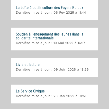
La boîte à outils culture des Foyers Ruraux
Dernière mise à jour : 06 Fév 2025 à 11:44
Soutien à l’engagement des jeunes dans la
solidarité internationale
Dernière mise à jour : 10 Mai 2022 à 16:17
Livre et lecture
Dernière mise à jour : 09 Juin 2026 à 18:36
Le Service Civique
Dernière mise à jour : 28 Jan 2022 à 01:51