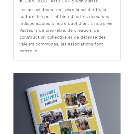
10 Juin, 2026
|
Actu CNFR
,
Non classé
Les associations font vivre la solidarité, la
culture, le sport et bien d’autres domaines
indispensables à notre quotidien, à notre vie.
Vecteurs de bien-être, de création, de
construction collective et de défense des
valeurs communes, les associations font
battre le...