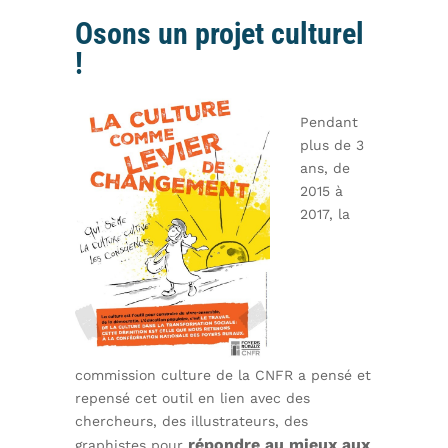
Osons un projet culturel
!
Pendant
plus de 3
ans, de
2015 à
2017, la
commission culture de la CNFR a pensé et
repensé cet outil en lien avec des
chercheurs, des illustrateurs, des
répondre au mieux aux
graphistes pour