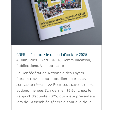
CNFR : découvrez le rapport d’activité 2025
4 Juin, 2026
|
Actu CNFR
,
Communication
,
Publications
,
Vie statutaire
La Confédération Nationale des Foyers
Ruraux travaille au quotidien pour et avec
son vaste réseau. >> Pour tout savoir sur les
actions menées l'an dernier, téléchargez le
Rapport d'activité 2025, qui a été présenté à
lors de l'Assemblée générale annuelle de la...