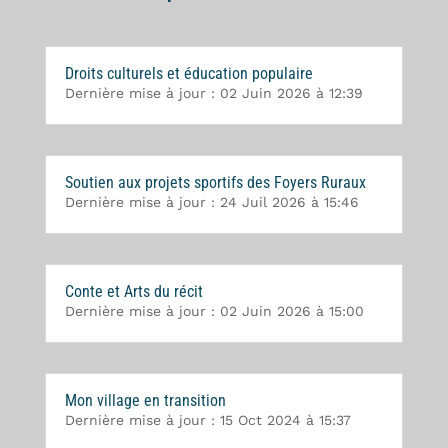
Droits culturels et éducation populaire
Dernière mise à jour : 02 Juin 2026 à 12:39
Soutien aux projets sportifs des Foyers Ruraux
Dernière mise à jour : 24 Juil 2026 à 15:46
Conte et Arts du récit
Dernière mise à jour : 02 Juin 2026 à 15:00
Mon village en transition
Dernière mise à jour : 15 Oct 2024 à 15:37