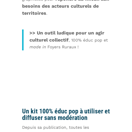
besoins des acteurs culturels de
territoires
.
>> Un outil ludique pour un agir
culturel collectif
, 100% éduc pop et
made in
Foyers Ruraux !
Un kit 100% éduc pop à utiliser et
diffuser sans modération
Depuis sa publication, toutes les