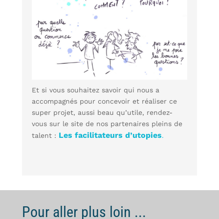
Et si vous souhaitez savoir qui nous a
accompagnés pour concevoir et réaliser ce
super projet, aussi beau qu’utile, rendez-
vous sur le site de nos partenaires pleins de
Les facilitateurs d’utopies
talent :
.
Pour aller plus loin ...