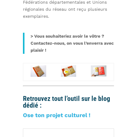
Fédérations départementales et Unions
régionales du réseau ont reçu plusieurs
exemplaires.
> Vous souhaiteriez avoir le vôtre ?
Contactez-nous, on vous l’enverra avec
plaisir !
Retrouvez tout l’outil sur le blog
dédié :
Ose ton projet culturel !