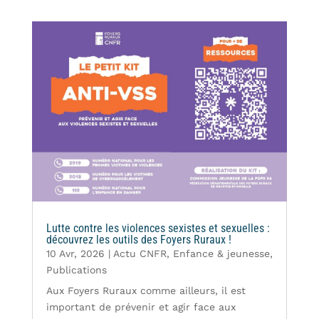
Lutte contre les violences sexistes et sexuelles :
découvrez les outils des Foyers Ruraux !
10 Avr, 2026
|
Actu CNFR
,
Enfance & jeunesse
,
Publications
Aux Foyers Ruraux comme ailleurs, il est
important de prévenir et agir face aux